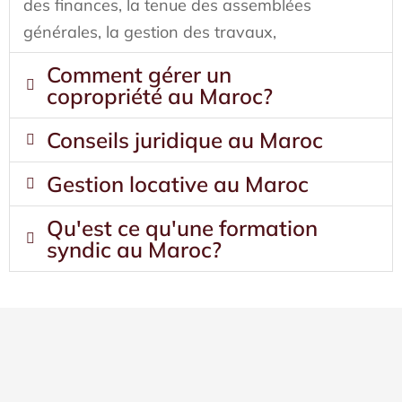
des finances, la tenue des assemblées
générales, la gestion des travaux,
Comment gérer un
copropriété au Maroc?
Conseils juridique au Maroc
Gestion locative au Maroc
Qu'est ce qu'une formation
syndic au Maroc?