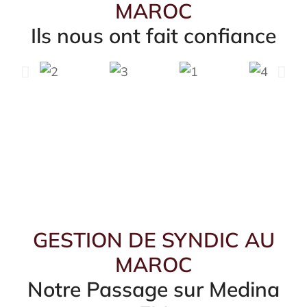
MAROC
Ils nous ont fait confiance
GESTION DE SYNDIC A
CASABLANCA, MAROC
GESTION DE SYNDIC AU
MAROC
Notre Passage sur Medina