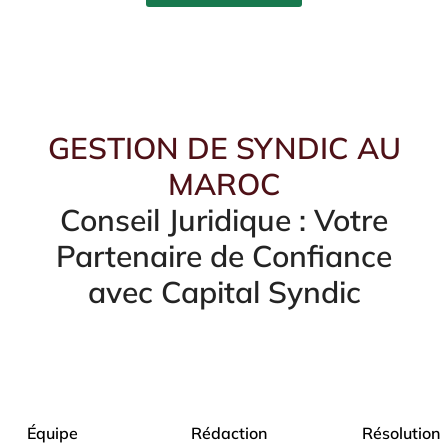
GESTION DE SYNDIC AU
MAROC
Conseil Juridique : Votre
Partenaire de Confiance
avec Capital Syndic
Équipe
Rédaction
Résolution