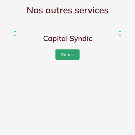
Nos autres services
Capital Syndic
Details