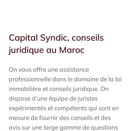
Capital Syndic, conseils
juridique au Maroc
On vous offre une assistance
professionnelle dans le domaine de la loi
immobilière et conseils juridique. On
dispose d’une équipe de juristes
expérimentés et compétents qui sont en
mesure de fournir des conseils et des
avis sur une large gamme de questions