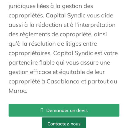
juridiques liées à la gestion des
copropriétés. Capital Syndic vous aide
aussi à la rédaction et à l’interprétation
des règlements de copropriété, ainsi
qu’à la résolution de litiges entre
copropriétaires. Capital Syndic est votre
partenaire fiable qui vous assure une
gestion efficace et équitable de leur
copropriété à Casablanca et partout au
Maroc.
Demander un devis
Contactez-nous