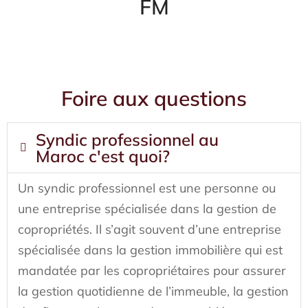
FM
Syndic à Casablanca
Foire aux questions
Syndic professionnel au
Maroc c'est quoi?
Un syndic professionnel est une personne ou
une entreprise spécialisée dans la gestion de
copropriétés. Il s’agit souvent d’une entreprise
spécialisée dans la gestion immobilière qui est
mandatée par les copropriétaires pour assurer
la gestion quotidienne de l’immeuble, la gestion