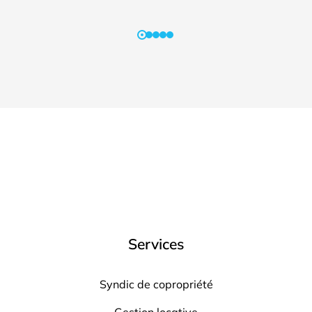
Services
Syndic de copropriété