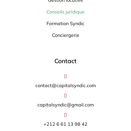
Gestion locative
Conseils juridique
Formation Syndic
Conciergerie
Contact
contact@capitalsyndic.com
capitalsyndic@gmail.com
+212 6 61 13 98 42