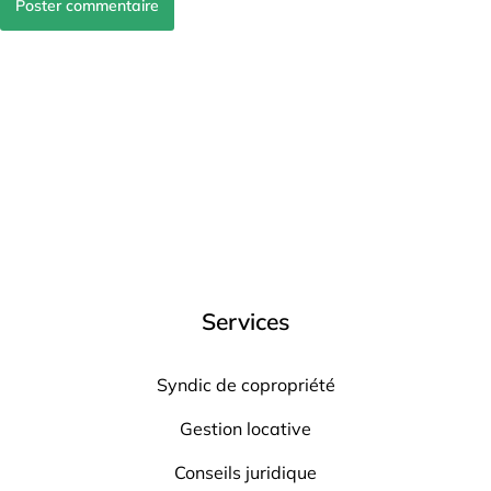
Poster commentaire
Services
Syndic de copropriété
Gestion locative
Conseils juridique