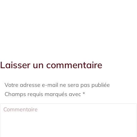
Laisser un commentaire
Votre adresse e-mail ne sera pas publiée
Champs requis marqués avec
*
Commentaire