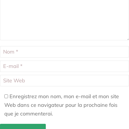
Nom *
E-mail *
Site Web
Enregistrez mon nom, mon e-mail et mon site
Web dans ce navigateur pour la prochaine fois
que je commenterai.