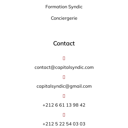
Formation Syndic
Conciergerie
Contact
contact@capitalsyndic.com
capitalsyndic@gmail.com
+212 6 61 13 98 42
+212 5 22 54 03 03