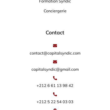
Formation Syndic
Conciergerie
Contact
contact@capitalsyndic.com
capitalsyndic@gmail.com
+212 6 61 13 98 42
+212 5 22 54 03 03