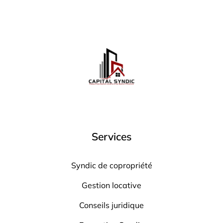
Services
Syndic de copropriété
Gestion locative
Conseils juridique