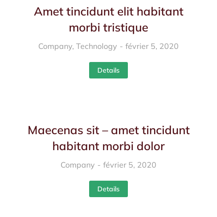
Amet tincidunt elit habitant
morbi tristique
Company
,
Technology
février 5, 2020
Details
Maecenas sit – amet tincidunt
habitant morbi dolor
Company
février 5, 2020
Details