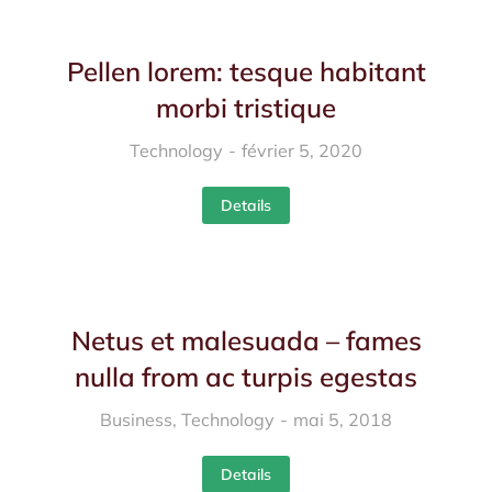
Pellen lorem: tesque habitant
morbi tristique
Technology
février 5, 2020
Details
Netus et malesuada – fames
nulla from ac turpis egestas
Business
,
Technology
mai 5, 2018
Details