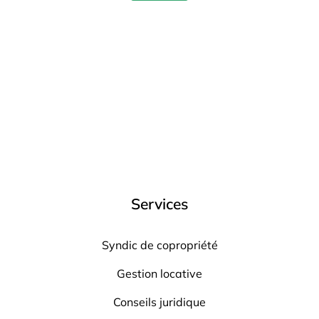
Services
Syndic de copropriété
Gestion locative
Conseils juridique