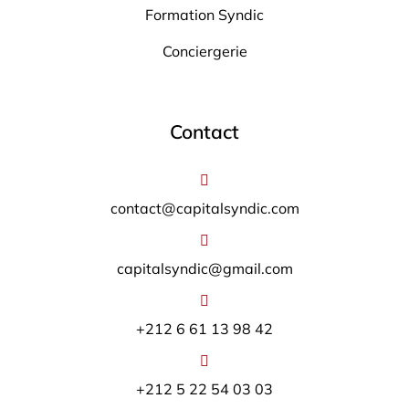
Formation Syndic
Conciergerie
Contact
contact@capitalsyndic.com
capitalsyndic@gmail.com
+212 6 61 13 98 42
+212 5 22 54 03 03